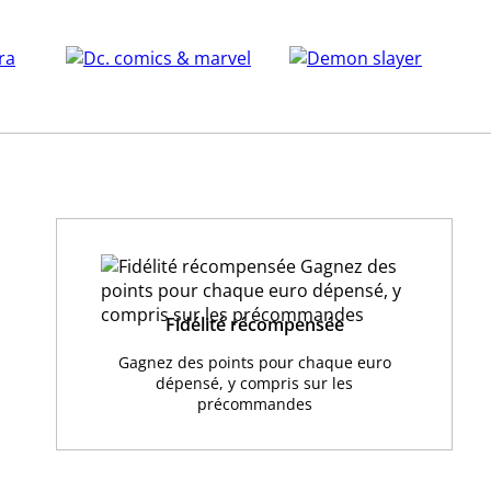
Fidélité récompensée
Gagnez des points pour chaque euro
dépensé, y compris sur les
précommandes