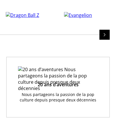
20 ans d’aventures
Nous partageons la passion de la pop
culture depuis presque deux décennies