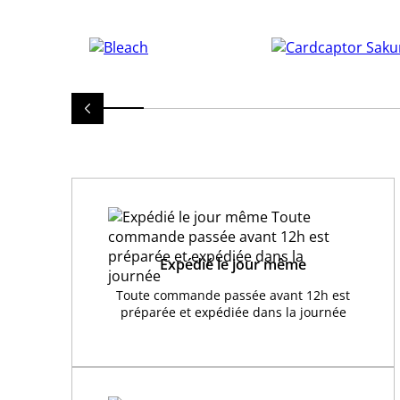
Expédié le jour même
Toute commande passée avant 12h est
préparée et expédiée dans la journée