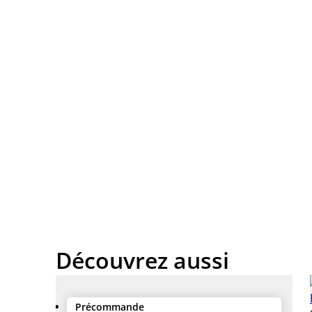
Découvrez aussi
Précommande