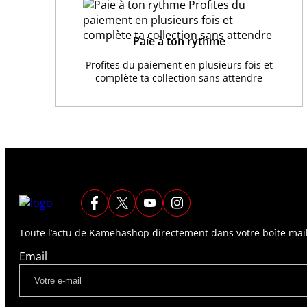
Paie à ton rythme
Profites du paiement en plusieurs fois et
complète ta collection sans attendre
Toute l’actu de Kamehashop directement dans votre boîte mail
Email