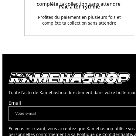
Paie à ton rythme
Profites du paiement en plusieurs fois et
complète ta collection sans attendre
Toute l’actu de Kamehashop directement dans votre boîte mail
Email
En vous inscrivant, vous acceptez que Kamehashop utilise vo
personnelles conformément à sa Politique de Confidentialité, 