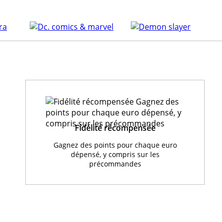
Fidélité récompensée
Gagnez des points pour chaque euro
dépensé, y compris sur les
précommandes