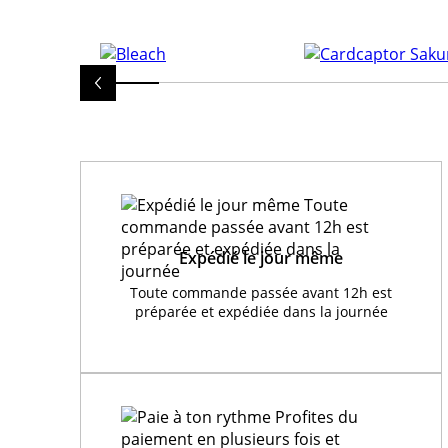
Expédié le jour même
Toute commande passée avant 12h est
préparée et expédiée dans la journée