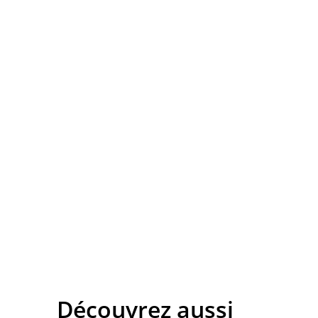
Découvrez aussi