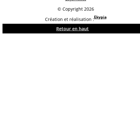
© Copyright 2026
Ekypia
Création et réalisation :
Retour en haut