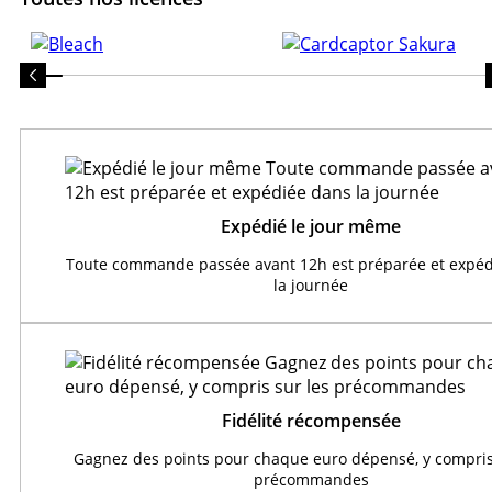
Expédié le jour même
Toute commande passée avant 12h est préparée et expéd
la journée
Fidélité récompensée
Gagnez des points pour chaque euro dépensé, y compris
précommandes