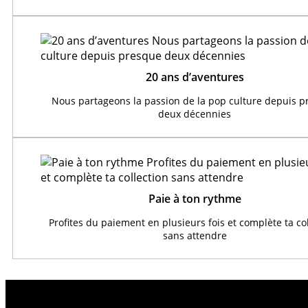
20 ans d’aventures
Nous partageons la passion de la pop culture depuis 
deux décennies
Paie à ton rythme
Profites du paiement en plusieurs fois et complète ta co
sans attendre