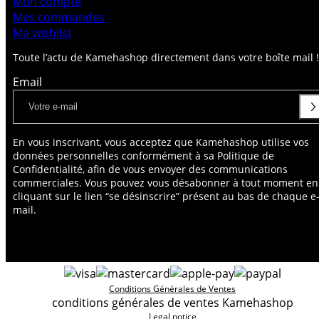
Mon compte
Mes commandes
Ma wishlist
Toute l’actu de Kamehashop directement dans votre boîte mail !
Email
En vous inscrivant, vous acceptez que Kamehashop utilise vos
données personnelles conformément à sa Politique de
Confidentialité, afin de vous envoyer des communications
commerciales. Vous pouvez vous désabonner à tout moment en
cliquant sur le lien “se désinscrire” présent au bas de chaque e
mail.
Conditions Générales de Ventes
conditions générales de ventes Kamehashop
Legal notice