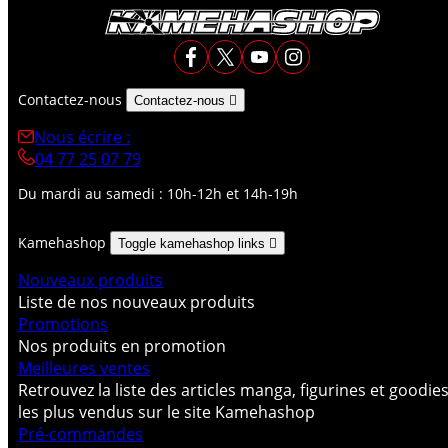
Contactez-nous
Contactez-nous

Nous écrire :
04 77 25 07 79
Du mardi au samedi : 10h-12h et 14h-19h
Kamehashop
Toggle kamehashop links

Nouveaux produits
Liste de nos nouveaux produits
Promotions
Nos produits en promotion
Meilleures ventes
Retrouvez la liste des articles manga, figurines et goodie
les plus vendus sur le site Kamehashop
Pré-commandes