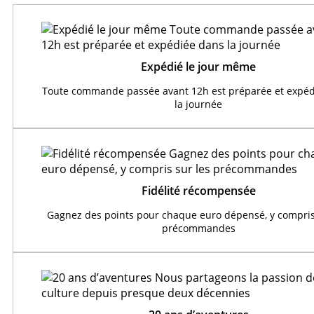
Expédié le jour même
Toute commande passée avant 12h est préparée et expéd
la journée
Fidélité récompensée
Gagnez des points pour chaque euro dépensé, y compris
précommandes