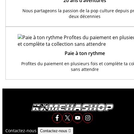
20 ans d’aventures
Nous partageons la passion de la pop culture depuis 
deux décennies
Paie à ton rythme
Profites du paiement en plusieurs fois et complète ta co
sans attendre
Contactez-nous
Contactez-nous
