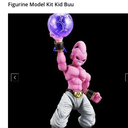
Figurine Model Kit Kid Buu