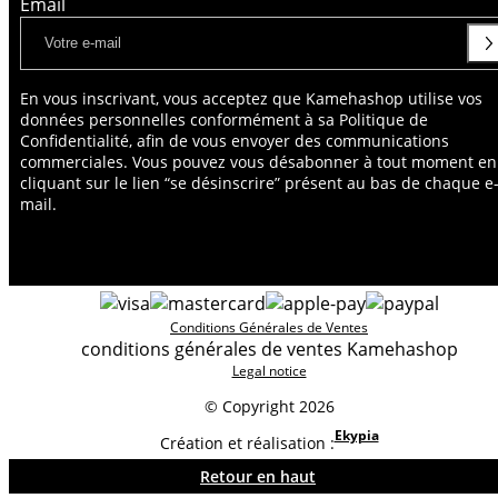
Email
En vous inscrivant, vous acceptez que Kamehashop utilise vos
données personnelles conformément à sa Politique de
Confidentialité, afin de vous envoyer des communications
commerciales. Vous pouvez vous désabonner à tout moment en
cliquant sur le lien “se désinscrire” présent au bas de chaque e
mail.
Conditions Générales de Ventes
conditions générales de ventes Kamehashop
Legal notice
© Copyright 2026
Ekypia
Création et réalisation :
Retour en haut