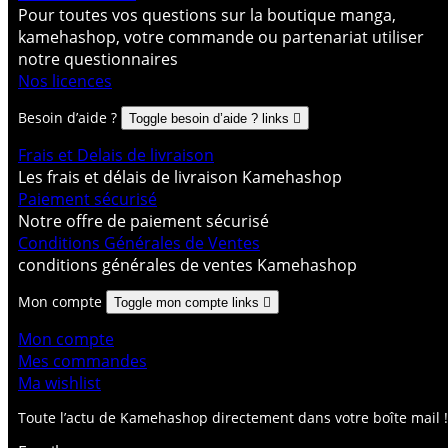
Pour toutes vos questions sur la boutique manga,
kamehashop, votre commande ou partenariat utiliser
notre questionnaires
Nos licences
Besoin d’aide ?
Toggle besoin d’aide ? links

Frais et Delais de livraison
Les frais et délais de livraison Kamehashop
Paiement sécurisé
Notre offre de paiement sécurisé
Conditions Générales de Ventes
conditions générales de ventes Kamehashop
Mon compte
Toggle mon compte links

Mon compte
Mes commandes
Ma wishlist
Toute l’actu de Kamehashop directement dans votre boîte mail !