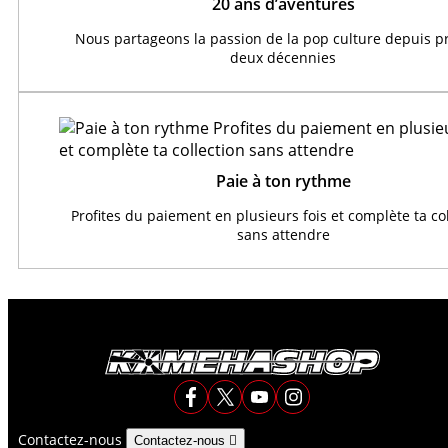
20 ans d’aventures
Nous partageons la passion de la pop culture depuis 
deux décennies
Paie à ton rythme
Profites du paiement en plusieurs fois et complète ta co
sans attendre
Contactez-nous
Contactez-nous
