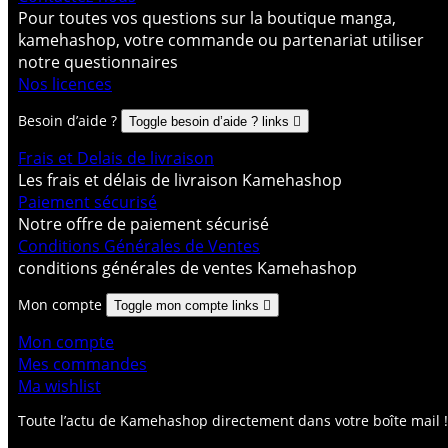
Pour toutes vos questions sur la boutique manga,
kamehashop, votre commande ou partenariat utiliser
notre questionnaires
Nos licences
Besoin d’aide ?
Toggle besoin d’aide ? links

Frais et Delais de livraison
Les frais et délais de livraison Kamehashop
Paiement sécurisé
Notre offre de paiement sécurisé
Conditions Générales de Ventes
conditions générales de ventes Kamehashop
Mon compte
Toggle mon compte links

Mon compte
Mes commandes
Ma wishlist
Toute l’actu de Kamehashop directement dans votre boîte mail !