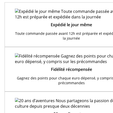
Expédié le jour même
Toute commande passée avant 12h est préparée et expéd
la journée
Fidélité récompensée
Gagnez des points pour chaque euro dépensé, y compris
précommandes