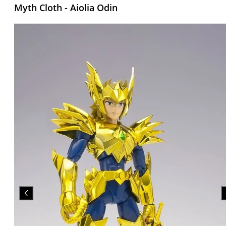
Myth Cloth - Aiolia Odin