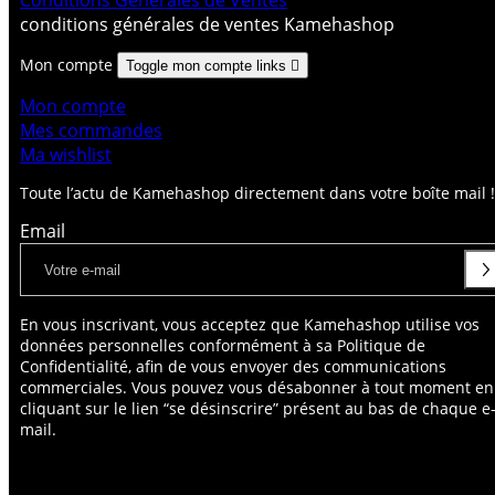
Conditions Générales de Ventes
conditions générales de ventes Kamehashop
Mon compte
Toggle mon compte links

Mon compte
Mes commandes
Ma wishlist
Toute l’actu de Kamehashop directement dans votre boîte mail !
Email
En vous inscrivant, vous acceptez que Kamehashop utilise vos
données personnelles conformément à sa Politique de
Confidentialité, afin de vous envoyer des communications
commerciales. Vous pouvez vous désabonner à tout moment en
cliquant sur le lien “se désinscrire” présent au bas de chaque e
mail.