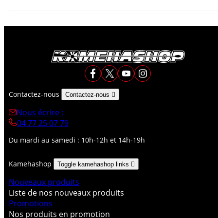
Contactez-nous
Contactez-nous

Nous écrire :
04 77 25 07 79
Du mardi au samedi : 10h-12h et 14h-19h
Kamehashop
Toggle kamehashop links

Nouveaux produits
Liste de nos nouveaux produits
Promotions
Nos produits en promotion