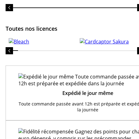
Toutes nos licences
Expédié le jour même
Toute commande passée avant 12h est préparée et expéd
la journée