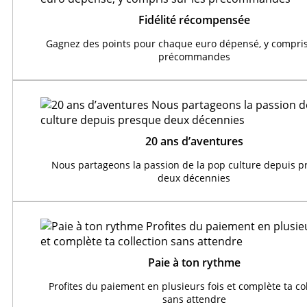
Fidélité récompensée
Gagnez des points pour chaque euro dépensé, y compris
précommandes
20 ans d’aventures
Nous partageons la passion de la pop culture depuis 
deux décennies
Paie à ton rythme
Profites du paiement en plusieurs fois et complète ta co
sans attendre