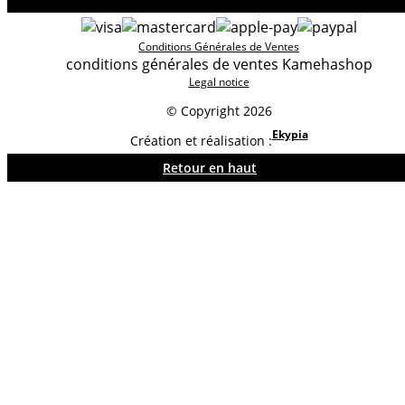
Conditions Générales de Ventes
conditions générales de ventes Kamehashop
Legal notice
© Copyright 2026
Ekypia
Création et réalisation :
Retour en haut