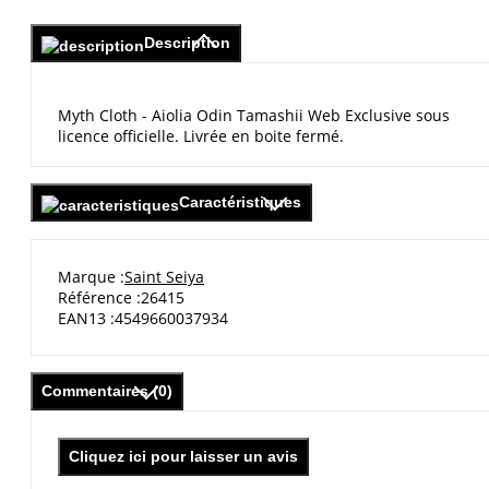
Description
Myth Cloth - Aiolia Odin Tamashii Web Exclusive sous
licence officielle. Livrée en boite fermé.
Caractéristiques
Marque
Saint Seiya
Référence
26415
EAN13
4549660037934
Commentaires (0)
Cliquez ici pour laisser un avis