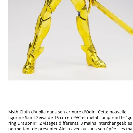
Myth Cloth d'Aiolia dans son armure d'Odin. Cette nouvelle
figurine Saint Seiya de 16 cm en PVC et métal comprend le "g
ring Draupnir", 2 visages différents, 8 mains interchangeables
permettant de présenter Aiolia avec ou sans son épée. Les ma