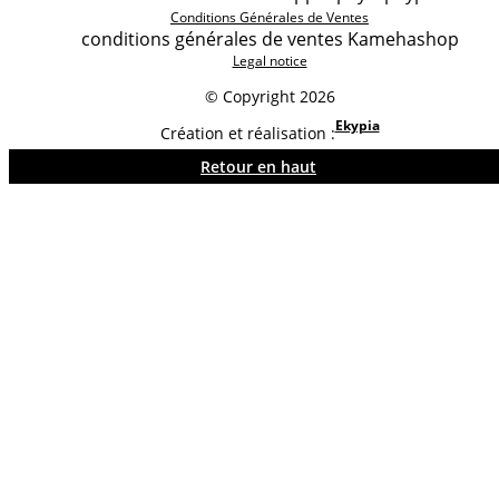
Conditions Générales de Ventes
conditions générales de ventes Kamehashop
Legal notice
© Copyright 2026
Ekypia
Création et réalisation :
Retour en haut