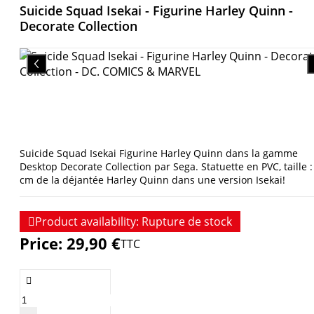
Suicide Squad Isekai - Figurine Harley Quinn -
Decorate Collection
Suicide Squad Isekai Figurine Harley Quinn dans la gamme
Desktop Decorate Collection par Sega. Statuette en PVC, taille :
cm de la déjantée Harley Quinn dans une version Isekai!

Product availability:
Rupture de stock
Price:
29,90 €
TTC
