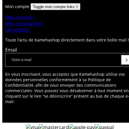
Mon compte
Toggle mon compte links

Mon compte
Mes commandes
Ma wishlist
Toute l’actu de Kamehashop directement dans votre boîte mail !
Email
En vous inscrivant, vous acceptez que Kamehashop utilise vos
données personnelles conformément à sa Politique de
Confidentialité, afin de vous envoyer des communications
commerciales. Vous pouvez vous désabonner à tout moment en
cliquant sur le lien “se désinscrire” présent au bas de chaque e
mail.