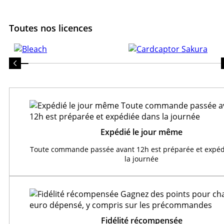
Toutes nos licences
Expédié le jour même
Toute commande passée avant 12h est préparée et expéd
la journée
Fidélité récompensée