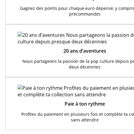
Gagnez des points pour chaque euro dépensé, y compris
précommandes
20 ans d’aventures
Nous partageons la passion de la pop culture depuis 
deux décennies
Paie à ton rythme
Profites du paiement en plusieurs fois et complète ta co
sans attendre