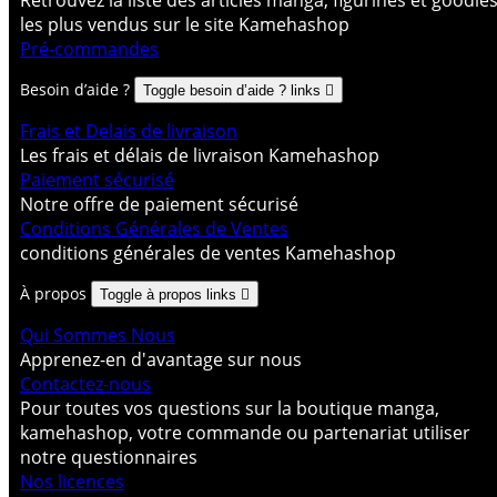
les plus vendus sur le site Kamehashop
Pré-commandes
Besoin d’aide ?
Toggle besoin d’aide ? links

Frais et Delais de livraison
Les frais et délais de livraison Kamehashop
Paiement sécurisé
Notre offre de paiement sécurisé
Conditions Générales de Ventes
conditions générales de ventes Kamehashop
À propos
Toggle à propos links

Qui Sommes Nous
Apprenez-en d'avantage sur nous
Contactez-nous
Pour toutes vos questions sur la boutique manga,
kamehashop, votre commande ou partenariat utiliser
notre questionnaires
Nos licences