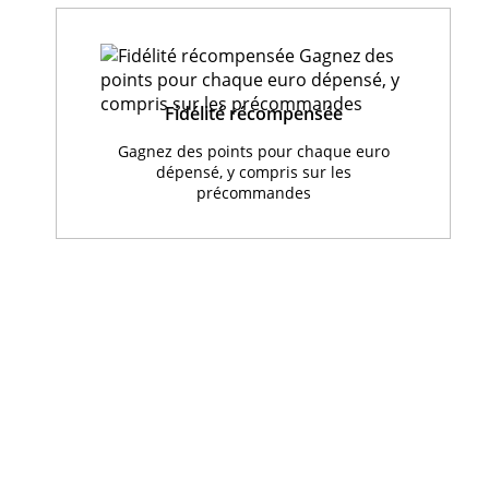
Fidélité récompensée
Gagnez des points pour chaque euro
dépensé, y compris sur les
précommandes