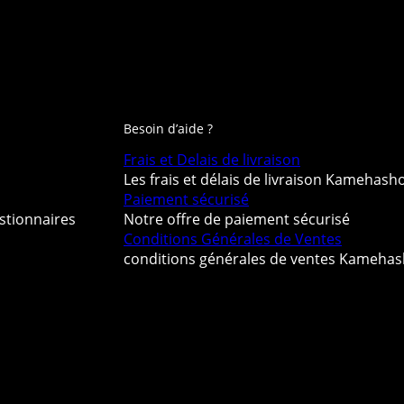
Besoin d’aide ?
Frais et Delais de livraison
Les frais et délais de livraison Kamehash
Paiement sécurisé
stionnaires
Notre offre de paiement sécurisé
Conditions Générales de Ventes
conditions générales de ventes Kameha