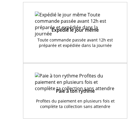
Expédié le jour même
Toute commande passée avant 12h est
préparée et expédiée dans la journée
Paie à ton rythme
Profites du paiement en plusieurs fois et
complète ta collection sans attendre