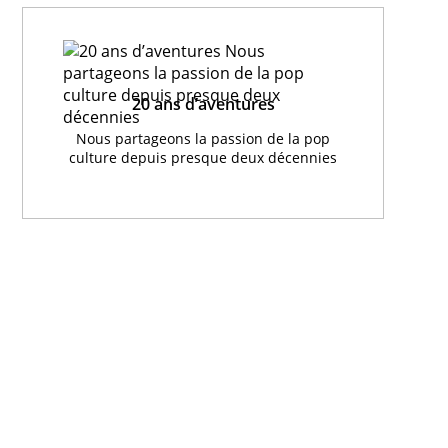
20 ans d’aventures
Nous partageons la passion de la pop
culture depuis presque deux décennies