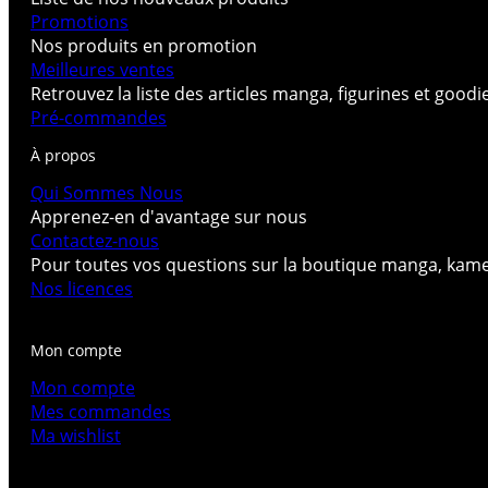
Promotions
Nos produits en promotion
Meilleures ventes
Retrouvez la liste des articles manga, figurines et good
Pré-commandes
À propos
Qui Sommes Nous
Apprenez-en d'avantage sur nous
Contactez-nous
Pour toutes vos questions sur la boutique manga, kam
Nos licences
Mon compte
Mon compte
Mes commandes
Ma wishlist