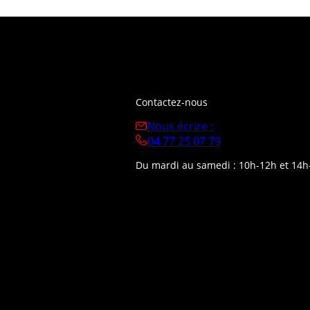
Contactez-nous
Nous écrire :
04 77 25 07 79
Du mardi au samedi : 10h-12h et 14h