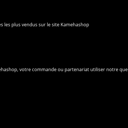
ies les plus vendus sur le site Kamehashop
ehashop, votre commande ou partenariat utiliser notre que