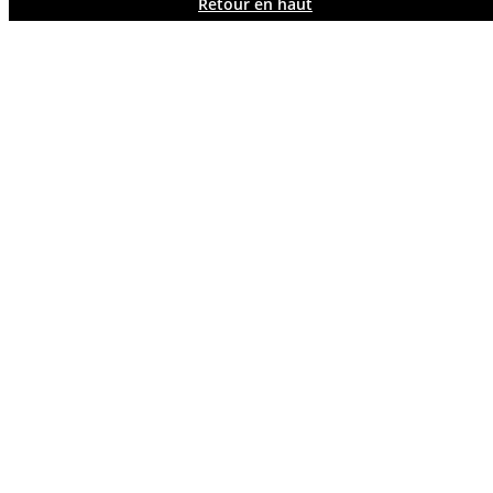
Retour en haut