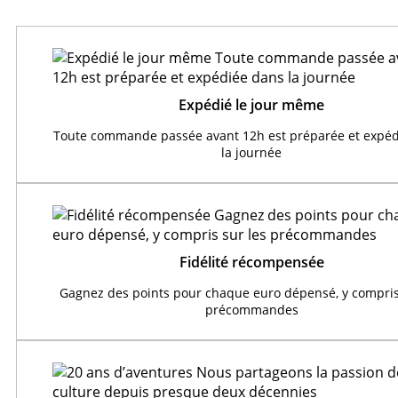
Expédié le jour même
Toute commande passée avant 12h est préparée et expéd
la journée
Fidélité récompensée
Gagnez des points pour chaque euro dépensé, y compris
précommandes