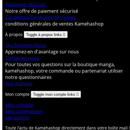
Paiement sécurisé
Notre offre de paiement sécurisé
Conditions Générales de Ventes
conditions générales de ventes Kamehashop
À propos
Toggle à propos links

Qui Sommes Nous
Apprenez-en d'avantage sur nous
Contactez-nous
Pour toutes vos questions sur la boutique manga,
kamehashop, votre commande ou partenariat utiliser
notre questionnaires
Nos licences
Mon compte
Toggle mon compte links

Mon compte
Mes commandes
Ma wishlist
Toute l’actu de Kamehashop directement dans votre boîte mail !