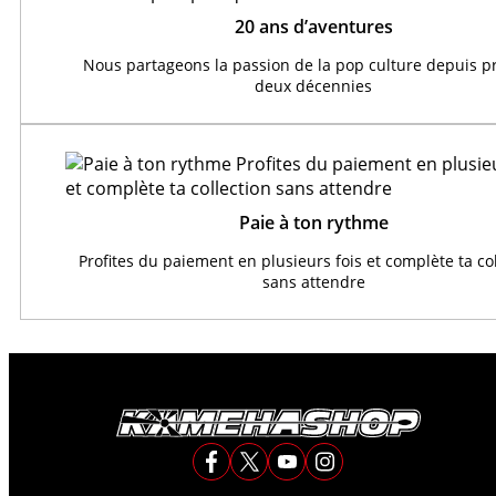
20 ans d’aventures
Nous partageons la passion de la pop culture depuis 
deux décennies
Paie à ton rythme
Profites du paiement en plusieurs fois et complète ta co
sans attendre